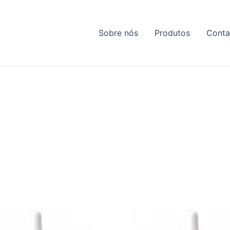
Sobre nós
Produtos
Conta