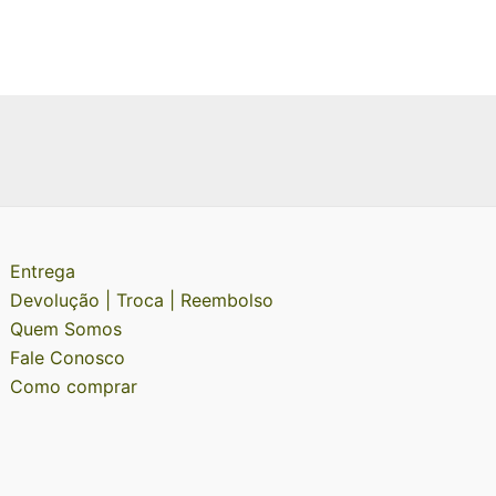
Entrega
Devolução | Troca | Reembolso
Quem Somos
Fale Conosco
Como comprar